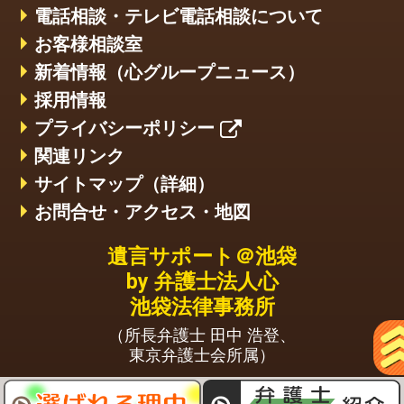
電話相談・テレビ電話相談について
お客様相談室
新着情報（心グループニュース）
採用情報
プライバシーポリシー
関連リンク
サイトマップ（詳細）
お問合せ・アクセス・地図
遺言サポート＠池袋
by 弁護士法人心
池袋法律事務所
（所長弁護士 田中 浩登、
東京弁護士会所属）