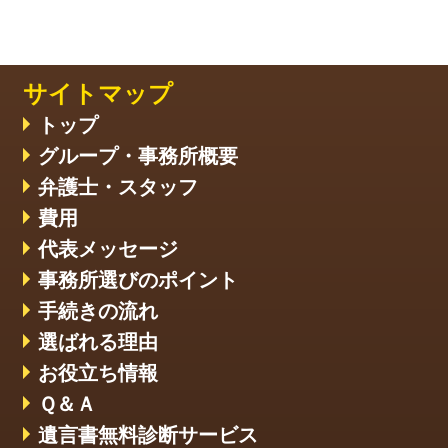
サイトマップ
トップ
グループ・事務所概要
弁護士・スタッフ
費用
代表メッセージ
事務所選びのポイント
手続きの流れ
選ばれる理由
お役立ち情報
Ｑ＆Ａ
遺言書無料診断サービス