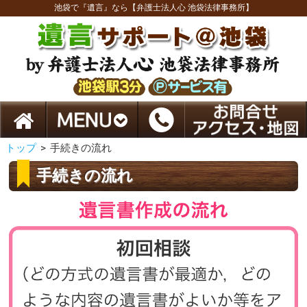
池袋で『遺言』なら【弁護士法人心 池袋法律事務所】
トップ
>
手続きの流れ
手続きの流れ