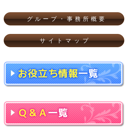
グループ・事務所概要
サイトマップ